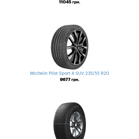
11045
грн.
Michelin Pilot Sport 4 SUV 235/55 R20
9677
грн.