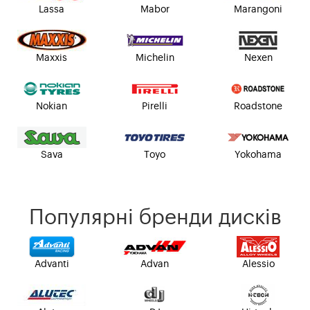
Lassa
Mabor
Marangoni
Maxxis
Michelin
Nexen
Nokian
Pirelli
Roadstone
Sava
Toyo
Yokohama
Популярні бренди дисків
Advanti
Advan
Alessio