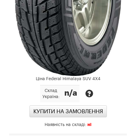
Ціна Federal Himalaya SUV 4X4
Склад
n/a
Україна:
КУПИТИ НА ЗАМОВЛЕННЯ
Наявність на складі:
ні